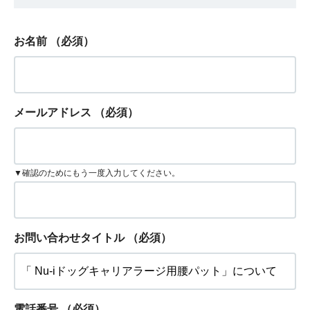
お名前
（必須）
メールアドレス
（必須）
▼確認のためにもう一度入力してください。
お問い合わせタイトル
（必須）
電話番号
（必須）