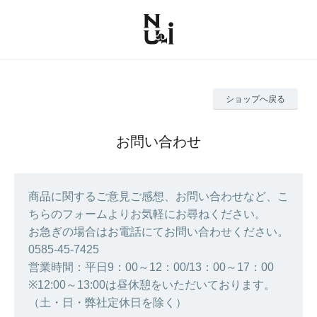
ショップへ戻る
お問い合わせ
商品に関するご意見ご感想、お問い合わせなど、こ
ちらのフォームよりお気軽にお尋ねください。
お急ぎの場合はお電話にてお問い合わせください。
0585‐45‐7425
営業時間：平日9：00～12：00/13：00～17：00
※12:00～13:00は昼休憩をいただいております。
（土・日・弊社定休日を除く）