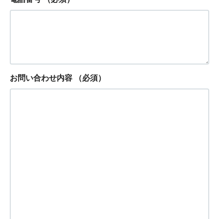
お問い合わせ内容
（必須）