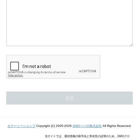
カラーミーショップ
Copyright (C) 2005-2026
GMOペパボ株式会社
All Rights Reserved.
当サイトでは、通信情報の暗号化と実在性の証明のため、GMOグロ